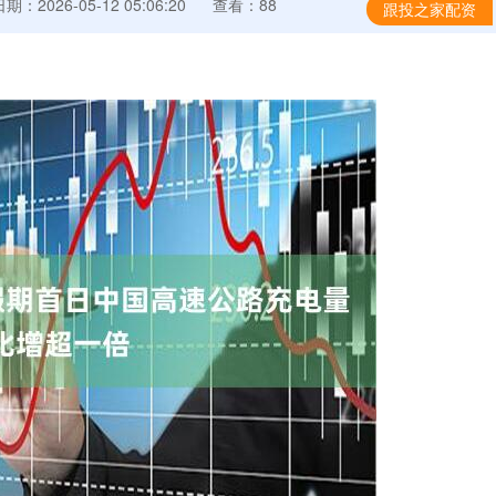
期：2026-05-12 05:06:20
查看：88
跟投之家配资