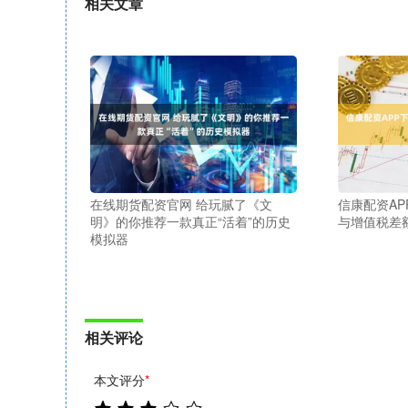
相关文章
在线期货配资官网 给玩腻了《文
信康配资AP
明》的你推荐一款真正“活着”的历史
与增值税差
模拟器
相关评论
本文评分
*