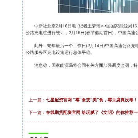
中新社北京2月16日电 (记者王梦瑶)中国国家能源局1
公路充电桩进行统计，2月15日(春节假期首日)，中国高速公路
此外，蛇年最后一个工作日(2月14日)中国高速公路充电量
公路服务区充电设施运行总体平稳。
消息称，国家能源局将会同有关方面加强调度监测，持续
上一篇：
七星配资官网 “霉”食变“美”食，霉豆腐真没毒！
下一篇：
在线期货配资官网 给玩腻了《文明》的你推荐一