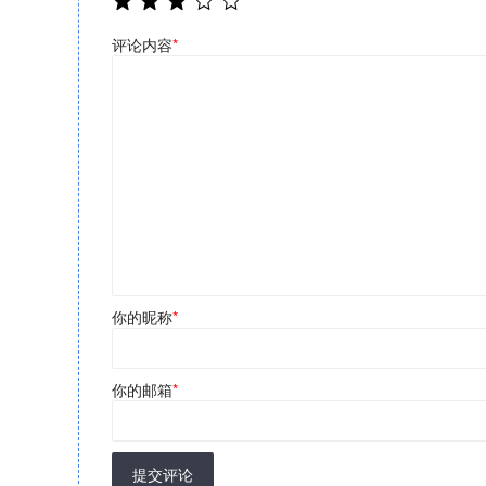
评论内容
*
你的昵称
*
你的邮箱
*
提交评论