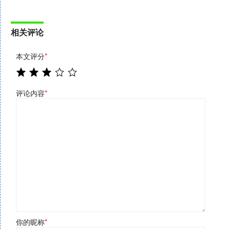
相关评论
本文评分
*
评论内容
*
你的昵称
*