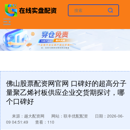
佛山股票配资网官网 口碑好的超高分子
量聚乙烯衬板供应企业交货期探讨，哪
个口碑好
来源：越大配资网
网站：联丰优配配资
日期：2026-06-
09 04:51:49
查看：110