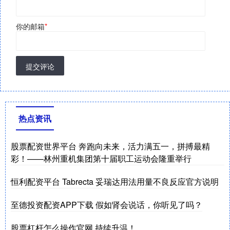
你的邮箱
*
提交评论
热点资讯
股票配资世界平台 奔跑向未来，活力满五一，拼搏最精
彩！——林州重机集团第十届职工运动会隆重举行
恒利配资平台 Tabrecta 妥瑞达用法用量不良反应官方说明
至德投资配资APP下载 假如肾会说话，你听见了吗？
股票杠杆怎么操作官网 持续升温！