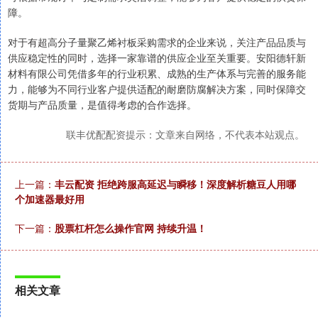
障。
对于有超高分子量聚乙烯衬板采购需求的企业来说，关注产品品质与
供应稳定性的同时，选择一家靠谱的供应企业至关重要。安阳德轩新
材料有限公司凭借多年的行业积累、成熟的生产体系与完善的服务能
力，能够为不同行业客户提供适配的耐磨防腐解决方案，同时保障交
货期与产品质量，是值得考虑的合作选择。
联丰优配配资提示：文章来自网络，不代表本站观点。
上一篇：
丰云配资 拒绝跨服高延迟与瞬移！深度解析糖豆人用哪
个加速器最好用
下一篇：
股票杠杆怎么操作官网 持续升温！
相关文章