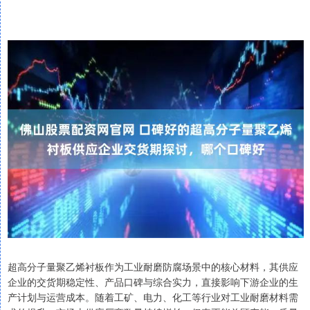
超高分子量聚乙烯衬板作为工业耐磨防腐场景中的核心材料，其供应
企业的交货期稳定性、产品口碑与综合实力，直接影响下游企业的生
产计划与运营成本。随着工矿、电力、化工等行业对工业耐磨材料需