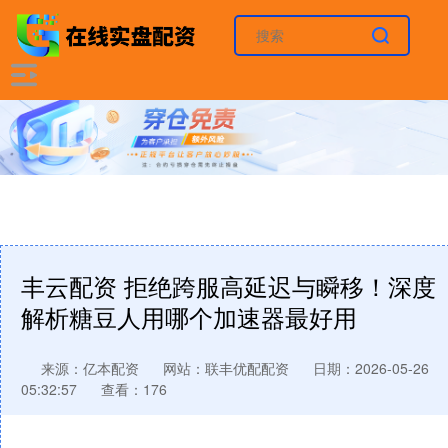
丰云配资 拒绝跨服高延迟与瞬移！深度
解析糖豆人用哪个加速器最好用
来源：亿本配资
网站：联丰优配配资
日期：2026-05-26
05:32:57
查看：176