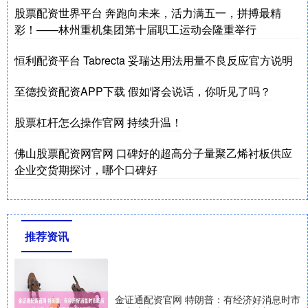
股票配资世界平台 奔跑向未来，活力满五一，拼搏最精
彩！——林州重机集团第十届职工运动会隆重举行
恒利配资平台 Tabrecta 妥瑞达用法用量不良反应官方说明
至德投资配资APP下载 假如肾会说话，你听见了吗？
股票杠杆怎么操作官网 持续升温！
佛山股票配资网官网 口碑好的超高分子量聚乙烯衬板供应
企业交货期探讨，哪个口碑好
推荐资讯
金证通配资官网 特朗普：有经济好消息时市