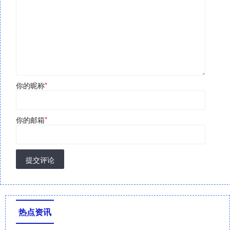
你的昵称
*
你的邮箱
*
提交评论
热点资讯