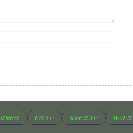
丰优配配资
配资开户
股票配资开户
炒股配资