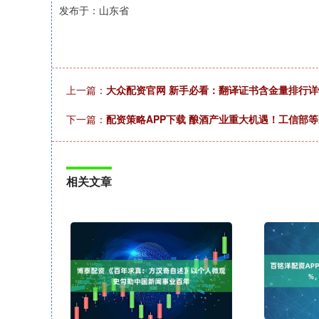
发布于：山东省
上一篇：
大众配资官网 新手必看：翻译证书含金量排行
下一篇：
配资策略APP下载 酿酒产业重大机遇！工信部等
相关文章