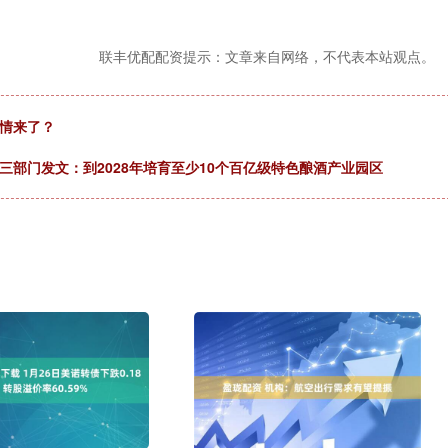
联丰优配配资提示：文章来自网络，不代表本站观点。
详情来了？
三部门发文：到2028年培育至少10个百亿级特色酿酒产业园区