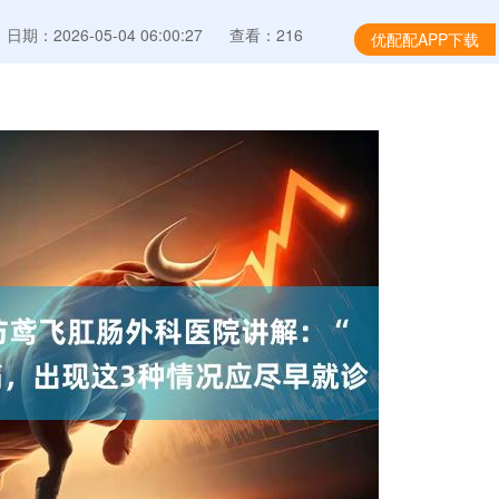
日期：2026-05-04 06:00:27
查看：216
优配配APP下载