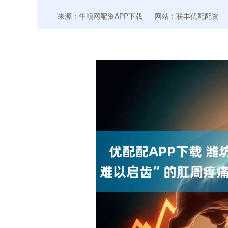
来源：牛顺网配资APP下载
网站：联丰优配配资