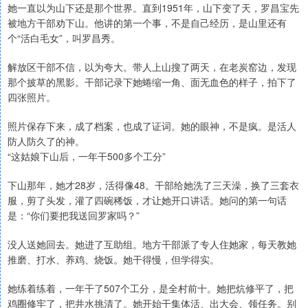
她一直以为山下还是那个世界。直到1951年，山下变了天，罗昌宝先
被地方干部劝下山。他讲的第一个事，不是自己经历，是山里还有
个“活白毛女”，叫罗昌秀。
解放区干部不信，以为夸大。带人上山搜了两天，在老炭窑边，发现
那个披草的黑影。干部记录下她蜷缩一角、面无血色的样子，拍下了
四张照片。
照片保存下来，成了档案，也成了证词。她的眼神，不是疯。是活人
防人防久了的神。
“这姑娘下山后，一年干500多个工分”
下山那年，她才28岁，活得像48。干部给她洗了三天澡，换了三套衣
服，剪了头发，灌了四碗稀饭，才让她开口讲话。她问的第一句话
是：“你们要把我送回罗家吗？”
没人送她回去。她进了互助组。地方干部派了专人住她家，每天教她
推磨、打水、养鸡、烧饭。她干得慢，但学得实。
她练着练着，一年干了507个工分，是全村前十。她把炕修平了，把
鸡圈修牢了，把井水挑清了。她开始干集体活、出大会、领任务。别