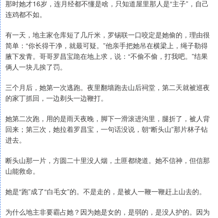
那时她才16岁，连月经都不懂是啥，只知道屋里那人是“主子”，自己
连鸡都不如。
有一天，地主家仓库短了几斤米，罗锡联一口咬定是她偷的，理由很
简单：“你长得干净，就最可疑。”他亲手把她吊在横梁上，绳子勒得
腋下发青。哥哥罗昌宝跪在地上求，说：“不偷不偷，打我吧。”结果
俩人一块儿挨了罚。
三个月后，她第一次逃跑。夜里翻墙跑去山后祠堂，第二天就被巡夜
的家丁抓回，一边剃头一边鞭打。
她第二次跑，用的是雨天夜晚，脚下一滑滚进沟里，腿折了，被人背
回来；第三次，她拉着罗昌宝，一句话没说，朝“断头山”那片林子钻
进去。
断头山那一片，方圆二十里没人烟，土匪都绕道。她不信神，但信那
山能救命。
她是“跑”成了“白毛女”的。不是走的，是被人一鞭一鞭赶上山去的。
为什么地主非要霸占她？因为她是女的，是弱的，是没人护的。因为