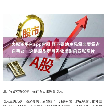
四川宜宾档案馆里，保存着四张黑白照片。
照片里的女孩，脸如焦炭，发如枯草，身裹麻袋，脚趾裸露，眼神空