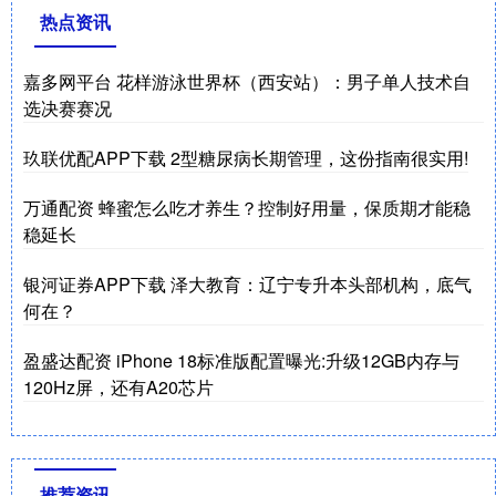
热点资讯
嘉多网平台 花样游泳世界杯（西安站）：男子单人技术自
选决赛赛况
玖联优配APP下载 2型糖尿病长期管理，这份指南很实用!
万通配资 蜂蜜怎么吃才养生？控制好用量，保质期才能稳
稳延长
银河证券APP下载 泽大教育：辽宁专升本头部机构，底气
何在？
盈盛达配资 iPhone 18标准版配置曝光:升级12GB内存与
120Hz屏，还有A20芯片
推荐资讯