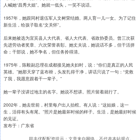
人喊她“昌秀大姐”。她就一低头，一笑不说话。
1957年，她跟同村退伍军人文树荣结婚。两人育一儿一女。为了记住
新生活，给孩子取名“文关怀”。
后来她被选为宜宾县人大代表、省人大代表、省政协委员。曾三次获
先进劳动者奖章、六次荣誉表彰。她丈夫说，她说话不多，但干活拼
命；干部说，她不争名，但任务拎得清。
1975年，陈毅副总理在成都接见她夫妇时，说：“你们是真正的人民
英雄。”她那天穿了蓝布褂，头发扎得干净，讲话只说了一句：“党救
了我，我愿意跟着干一辈子。”
她一辈子没讲过地主的名字。她说不想讲。照片留着就行了。
2002年，她去世前，村里每户出人抬棺。有人说：“这姑娘，这一
生，活得有头有尾。”照片是她最坏时候的样子。生活，是她最好时候
的见证。
发布于：广东省
联丰优配配资提示：文章来自网络，不代表本站观点。