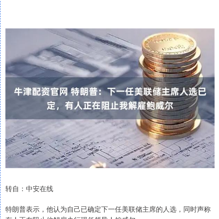
转自：中安在线
特朗普表示，他认为自己已确定下一任美联储主席的人选，同时声称