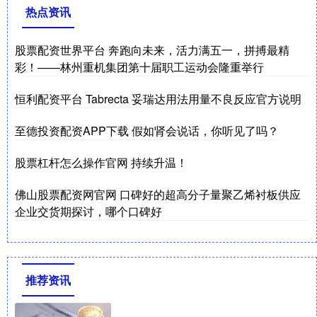
热点资讯
股票配资世界平台 奔跑向未来，活力满五一，拼搏最精
彩！——林州重机集团第十届职工运动会隆重举行
恒利配资平台 Tabrecta 妥瑞达用法用量不良反应官方说明
至德投资配资APP下载 假如肾会说话，你听见了吗？
股票杠杆怎么操作官网 持续升温！
佛山股票配资网官网 口碑好的超高分子量聚乙烯衬板供应
企业交货期探讨，哪个口碑好
推荐资讯