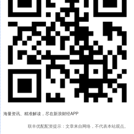
海量资讯、精准解读，尽在新浪财经APP
联丰优配配资提示：文章来自网络，不代表本站观点。