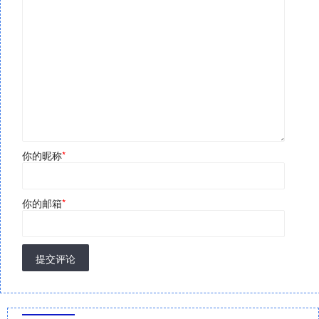
你的昵称
*
你的邮箱
*
提交评论