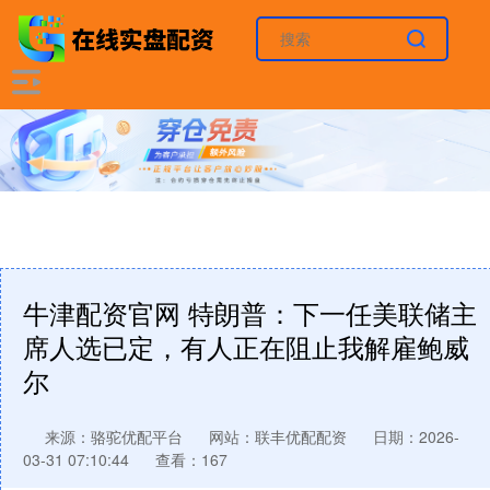
牛津配资官网 特朗普：下一任美联储主
席人选已定，有人正在阻止我解雇鲍威
尔
来源：骆驼优配平台
网站：联丰优配配资
日期：2026-
03-31 07:10:44
查看：167