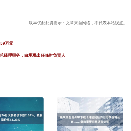
联丰优配配资提示：文章来自网络，不代表本站观点。
59万元
去总经理职务，白承珉出任临时负责人