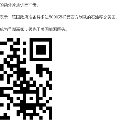
的额外原油供应冲击。
示，该国政府准备将多达5000万桶受西方制裁的石油移交美国。
成为早期赢家，领先于美国能源巨头。