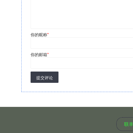
你的昵称
*
你的邮箱
*
提交评论
联