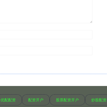
丰优配配资
配资开户
股票配资开户
炒股配资