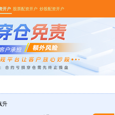
资开户
股票配资开户
炒股配资开户
飙升