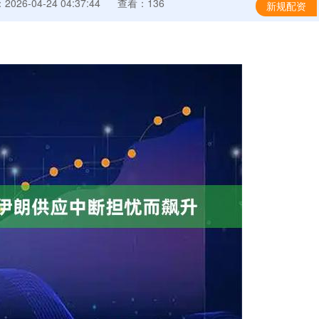
026-04-24 04:37:44
查看：136
新规配资